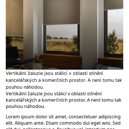
Vertikální žaluzie jsou stálicí v oblasti stínění
kancelářských a komerčních prostor. A není tomu tak
pouhou náhodou.
Vertikální žaluzie jsou stálicí v oblasti stínění
kancelářských a komerčních prostor. A není tomu tak
pouhou náhodou.
Lorem ipsum dolor sit amet, consectetuer adipiscing
elit. Aliquam ante. Etiam commodo dui eget wisi. Sed