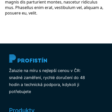
magnis dis parturient montes, nascetur ridiculus
mus. Phasellus enim erat, vestibulum vel, aliquam a,
posuere eu, velit.
Žaluzie na míru s nejlepší cenou v ČR:
snadné zaměření, rychlé doručení do 48
hodin a technická podpora, kdykoli ji
potřebujete
Produkty